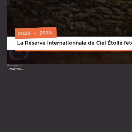
Powered by
Vous lisez : Département