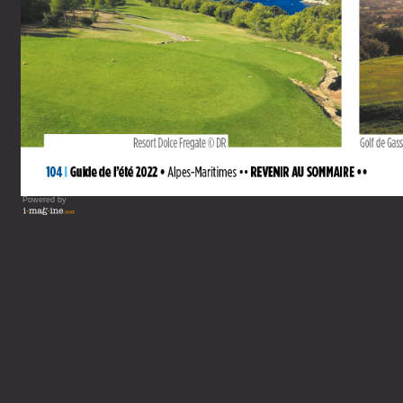
Powered by
Vous lisez : Guide de votre 