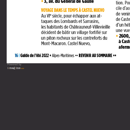
Powered by
Vous lisez : Guide de votre 