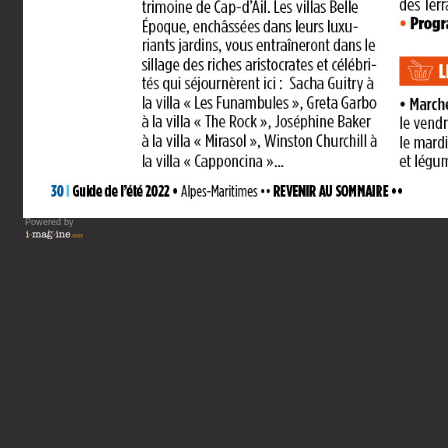
Powered by
Vous lisez : Guide de votre 