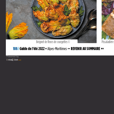
Powered by
Vous lisez : Guide de votre 