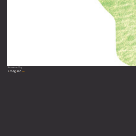
Powered by
Vous lisez : Guide de votre 