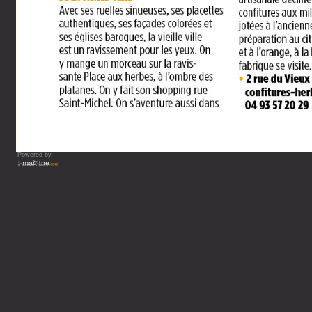
Powered by
Vous lisez : Guide de votre 