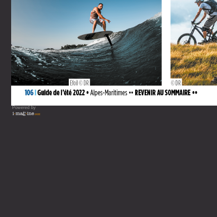
Powered by
Vous lisez : Guide de votre 