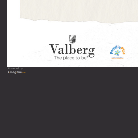
Powered by
Vous lisez : Guide de votre 