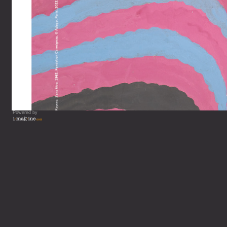
Powered by
Vous lisez : Guide de votre 