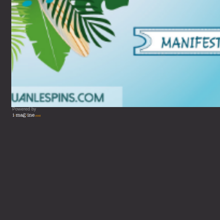
Powered by
Vous lisez : Guide de votre 